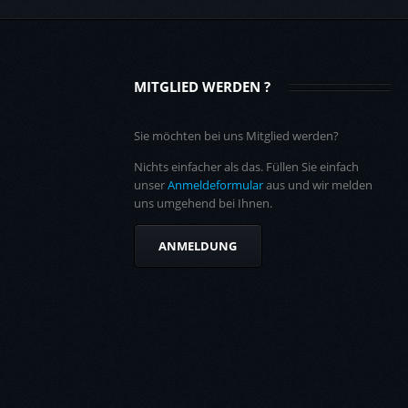
MITGLIED WERDEN ?
Sie möchten bei uns Mitglied werden?
Nichts einfacher als das. Füllen Sie einfach
unser
Anmeldeformular
aus und wir melden
uns umgehend bei Ihnen.
ANMELDUNG