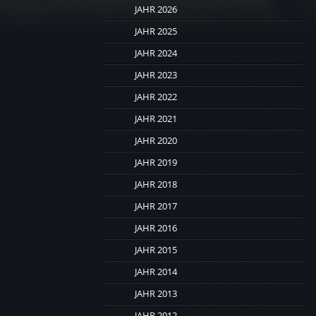
JAHR 2026
JAHR 2025
JAHR 2024
JAHR 2023
JAHR 2022
JAHR 2021
JAHR 2020
JAHR 2019
JAHR 2018
JAHR 2017
JAHR 2016
JAHR 2015
JAHR 2014
JAHR 2013
JAHR 2012