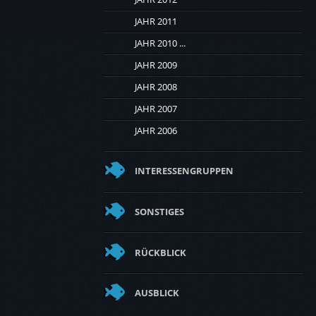
JAHR 2011
JAHR 2010 ...
JAHR 2009
JAHR 2008
JAHR 2007
JAHR 2006
INTERESSENGRUPPEN
SONSTIGES
RÜCKBLICK
AUSBLICK