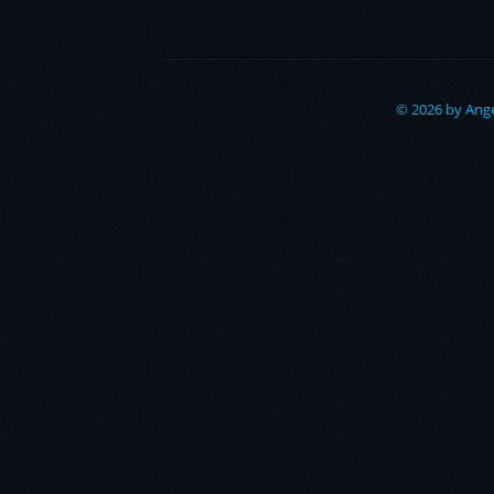
© 2026 by Ange