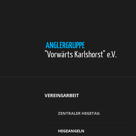
ANGLERGRUPPE
"Vorwärts Karlshorst" e.V.
VEREINSARBEIT
ZENTRALER HEGETAG
HEGEANGELN