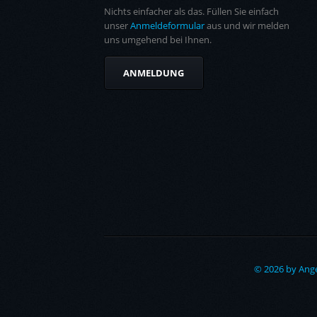
Nichts einfacher als das. Füllen Sie einfach
unser
Anmeldeformular
aus und wir melden
uns umgehend bei Ihnen.
ANMELDUNG
© 2026 by Ange