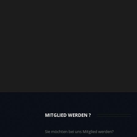
MITGLIED WERDEN ?
Sie möchten bei uns Mitglied werden?