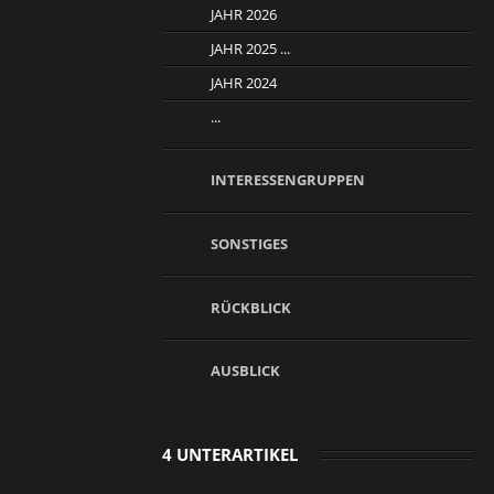
JAHR 2026
JAHR 2025 ...
JAHR 2024
...
INTERESSENGRUPPEN
SONSTIGES
RÜCKBLICK
AUSBLICK
4 UNTERARTIKEL