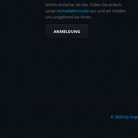
Nichts einfacher als das. Füllen Sie einfach
unser
Anmeldeformular
aus und wir melden
uns umgehend bei Ihnen.
ANMELDUNG
© 2026 by Ange