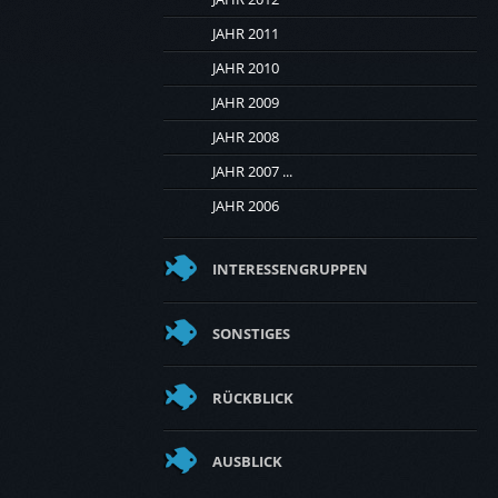
JAHR 2011
JAHR 2010
JAHR 2009
JAHR 2008
JAHR 2007 ...
JAHR 2006
INTERESSENGRUPPEN
SONSTIGES
RÜCKBLICK
AUSBLICK