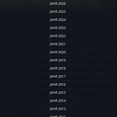
JAHR 2026
JAHR 2025
JAHR 2024
JAHR 2023
JAHR 2022
JAHR 2021
JAHR 2020
JAHR 2019
JAHR 2018
JAHR 2017
JAHR 2016
JAHR 2015
JAHR 2014
JAHR 2013
JAHR 2012