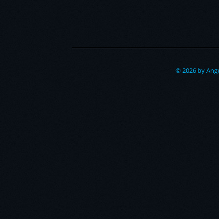
© 2026 by Ange