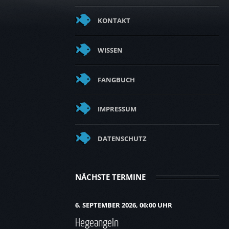
KONTAKT
WISSEN
FANGBUCH
IMPRESSUM
DATENSCHUTZ
NÄCHSTE TERMINE
6. SEPTEMBER 2026, 06:00 UHR
Hegeangeln