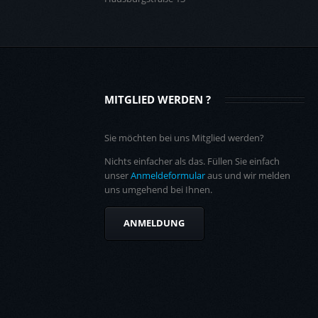
MITGLIED WERDEN ?
Sie möchten bei uns Mitglied werden?
Nichts einfacher als das. Füllen Sie einfach
unser
Anmeldeformular
aus und wir melden
uns umgehend bei Ihnen.
ANMELDUNG