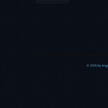
© 2026 by Ange