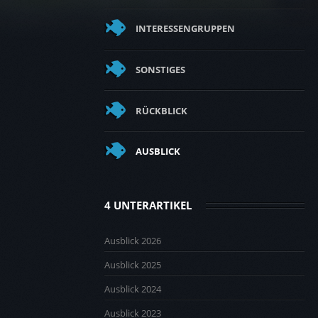
INTERESSENGRUPPEN
SONSTIGES
RÜCKBLICK
AUSBLICK
4 UNTERARTIKEL
Ausblick 2026
Ausblick 2025
Ausblick 2024
Ausblick 2023