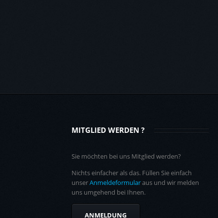
MITGLIED WERDEN ?
Sie möchten bei uns Mitglied werden?
Nichts einfacher als das. Füllen Sie einfach
unser
Anmeldeformular
aus und wir melden
uns umgehend bei Ihnen.
ANMELDUNG