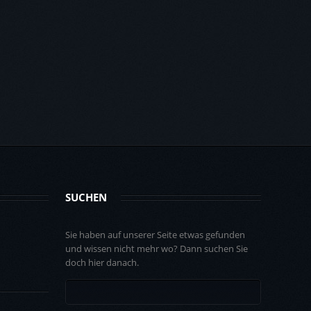
SUCHEN
Sie haben auf unserer Seite etwas gefunden
und wissen nicht mehr wo? Dann suchen Sie
doch hier danach.