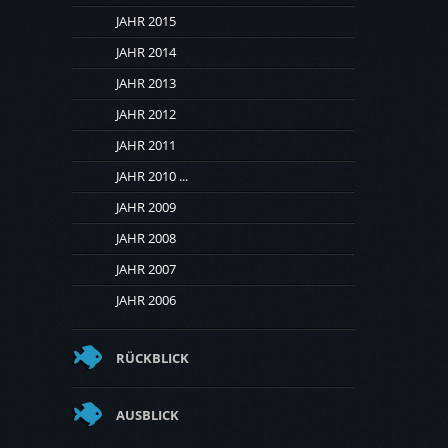
JAHR 2015
JAHR 2014
JAHR 2013
JAHR 2012
JAHR 2011
JAHR 2010 ...
JAHR 2009
JAHR 2008
JAHR 2007
JAHR 2006
RÜCKBLICK
AUSBLICK