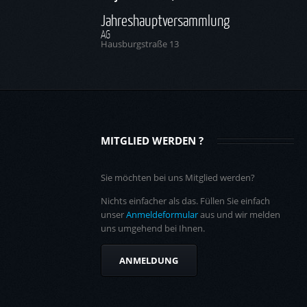
Jahreshauptversammlung
AG
Hausburgstraße 13
MITGLIED WERDEN ?
Sie möchten bei uns Mitglied werden?
Nichts einfacher als das. Füllen Sie einfach
unser
Anmeldeformular
aus und wir melden
uns umgehend bei Ihnen.
ANMELDUNG