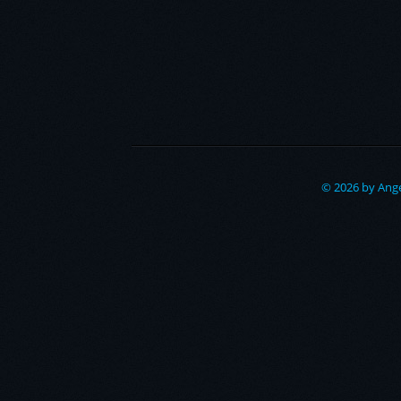
© 2026 by Ange