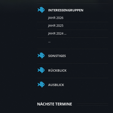
INTERESSENGRUPPEN
JAHR 2026
JAHR 2025
JAHR 2024 ...
...
SONSTIGES
RÜCKBLICK
AUSBLICK
NÄCHSTE TERMINE