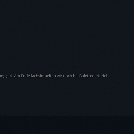
g gut. Am Ende fachsimpelten wir noch bei Buletten, Nudel-