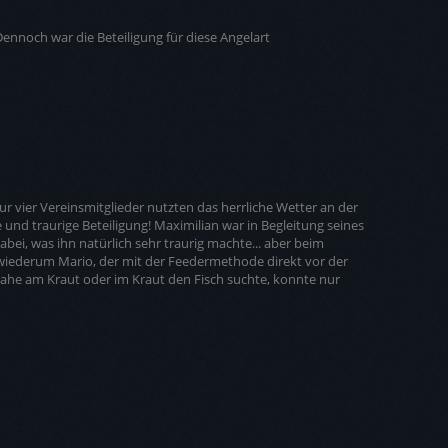
ennoch war die Beteiligung für diese Angelart
 vier Vereinsmitglieder nutzten das herrliche Wetter an der
und traurige Beteiligung! Maximilian war in Begleitung seines
abei, was ihn natürlich sehr traurig machte... aber beim
 wiederum Mario, der mit der Feedermethode direkt vor der
nahe am Kraut oder im Kraut den Fisch suchte, konnte nur