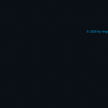
© 2026 by Ange