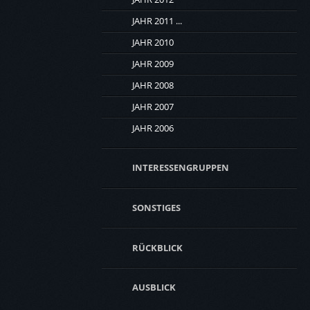
JAHR 2011 ...
JAHR 2010
JAHR 2009
JAHR 2008
JAHR 2007
JAHR 2006
INTERESSENGRUPPEN
SONSTIGES
RÜCKBLICK
AUSBLICK