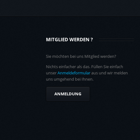
MITGLIED WERDEN ?
Sie möchten bei uns Mitglied werden?
Nichts einfacher als das. Füllen Sie einfach
unser
Anmeldeformular
aus und wir melden
uns umgehend bei Ihnen.
ANMELDUNG