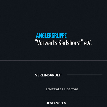
ANGLERGRUPPE
"Vorwärts Karlshorst" e.V.
VEREINSARBEIT
ZENTRALER HEGETAG
HEGEANGELN