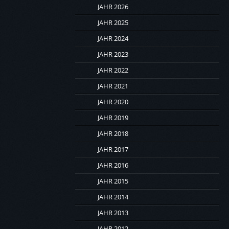
JAHR 2026
JAHR 2025
JAHR 2024
JAHR 2023
JAHR 2022
JAHR 2021
JAHR 2020
JAHR 2019
JAHR 2018
JAHR 2017
JAHR 2016
JAHR 2015
JAHR 2014
JAHR 2013
JAHR 2012