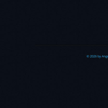
© 2026 by Ange