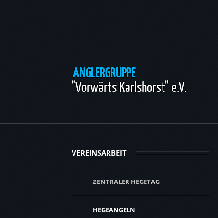
ANGLERGRUPPE
"Vorwärts Karlshorst" e.V.
VEREINSARBEIT
ZENTRALER HEGETAG
HEGEANGELN