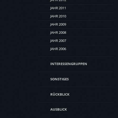
JAHR 2011
JAHR 2010
JAHR 2009
JAHR 2008
JAHR 2007
JAHR 2006
INTERESSENGRUPPEN
SONSTIGES
RÜCKBLICK
AUSBLICK