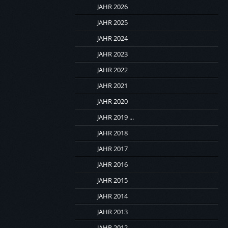
JAHR 2026
JAHR 2025
JAHR 2024
JAHR 2023
JAHR 2022
JAHR 2021
JAHR 2020
JAHR 2019 ...
JAHR 2018
JAHR 2017
JAHR 2016
JAHR 2015
JAHR 2014
JAHR 2013
JAHR 2012