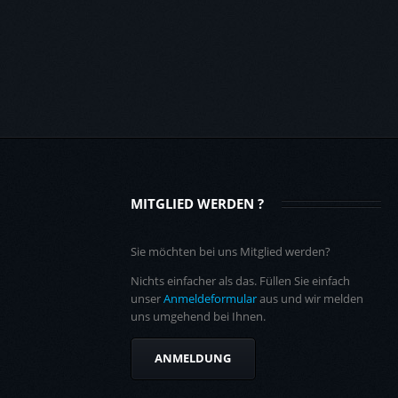
MITGLIED WERDEN ?
Sie möchten bei uns Mitglied werden?
Nichts einfacher als das. Füllen Sie einfach
unser
Anmeldeformular
aus und wir melden
uns umgehend bei Ihnen.
ANMELDUNG